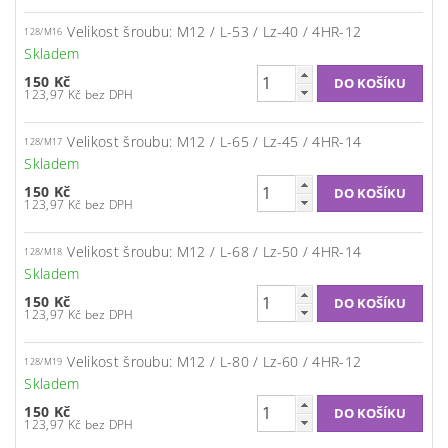
Velikost šroubu: M12 / L-53 / Lz-40 / 4HR-12
128/M16
Skladem
150 Kč
123,97 Kč bez DPH
Velikost šroubu: M12 / L-65 / Lz-45 / 4HR-14
128/M17
Skladem
150 Kč
123,97 Kč bez DPH
Velikost šroubu: M12 / L-68 / Lz-50 / 4HR-14
128/M18
Skladem
150 Kč
123,97 Kč bez DPH
Velikost šroubu: M12 / L-80 / Lz-60 / 4HR-12
128/M19
Skladem
150 Kč
123,97 Kč bez DPH