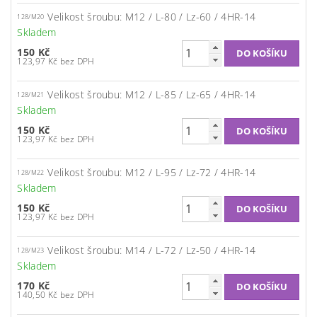
Velikost šroubu: M12 / L-80 / Lz-60 / 4HR-14
128/M20
Skladem
150 Kč
123,97 Kč bez DPH
Velikost šroubu: M12 / L-85 / Lz-65 / 4HR-14
128/M21
Skladem
150 Kč
123,97 Kč bez DPH
Velikost šroubu: M12 / L-95 / Lz-72 / 4HR-14
128/M22
Skladem
150 Kč
123,97 Kč bez DPH
Velikost šroubu: M14 / L-72 / Lz-50 / 4HR-14
128/M23
Skladem
170 Kč
140,50 Kč bez DPH