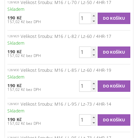
Velikost šroubu: M16 / L-70 / Lz-50 / 4HR-17
128/M28
Skladem
190 Kč
157,02 Kč bez DPH
Velikost šroubu: M16 / L-82 / Lz-60 / 4HR-17
128/M29
Skladem
190 Kč
157,02 Kč bez DPH
Velikost šroubu: M16 / L-85 / Lz-60 / 4HR-19
128/M30
Skladem
190 Kč
157,02 Kč bez DPH
Velikost šroubu: M16 / L-95 / Lz-73 / 4HR-14
128/M31
Skladem
190 Kč
157,02 Kč bez DPH
Velikost šroubu: M16 / L-95 / Lz-73 / 4HR-17
128/M32