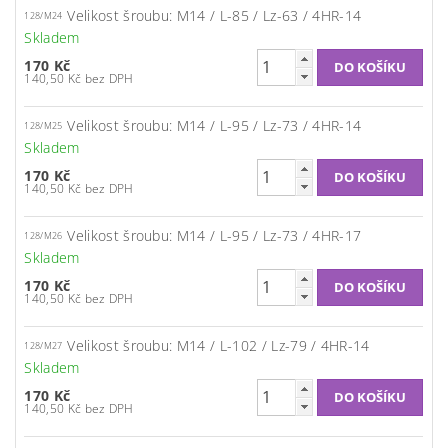
Velikost šroubu: M14 / L-85 / Lz-63 / 4HR-14
128/M24
Skladem
170 Kč
140,50 Kč bez DPH
Velikost šroubu: M14 / L-95 / Lz-73 / 4HR-14
128/M25
Skladem
170 Kč
140,50 Kč bez DPH
Velikost šroubu: M14 / L-95 / Lz-73 / 4HR-17
128/M26
Skladem
170 Kč
140,50 Kč bez DPH
Velikost šroubu: M14 / L-102 / Lz-79 / 4HR-14
128/M27
Skladem
170 Kč
140,50 Kč bez DPH