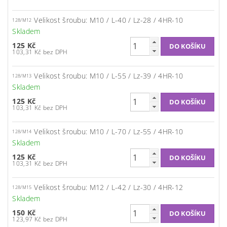
Velikost šroubu: M10 / L-40 / Lz-28 / 4HR-10
128/M12
Skladem
125 Kč
103,31 Kč bez DPH
Velikost šroubu: M10 / L-55 / Lz-39 / 4HR-10
128/M13
Skladem
125 Kč
103,31 Kč bez DPH
Velikost šroubu: M10 / L-70 / Lz-55 / 4HR-10
128/M14
Skladem
125 Kč
103,31 Kč bez DPH
Velikost šroubu: M12 / L-42 / Lz-30 / 4HR-12
128/M15
Skladem
150 Kč
123,97 Kč bez DPH