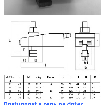
Dostupnost a ceny na dotaz.